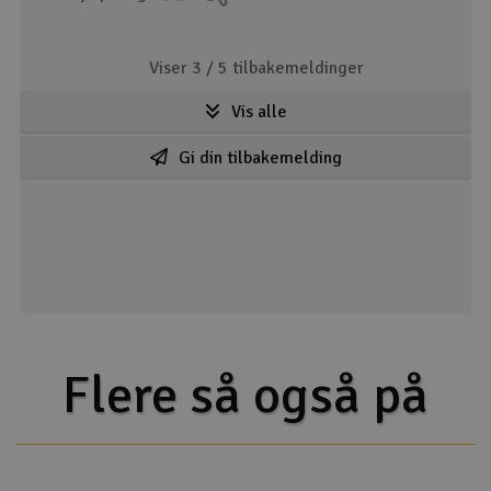
Viser 3 /
5
tilbakemeldinger
Vis alle
Gi din tilbakemelding
Flere så også på