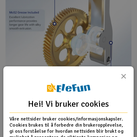
×
Hei! Vi bruker cookies
Våre nettsider bruker cookies/informasjonskapsler.
Cookies brukes til å forbedre din brukeropplevelse,
gi oss forståelse for hvordan nettsiden blir brukt og