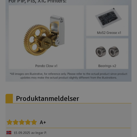
Produktanmeldelser
A+
15.09.2025 av Ingar P.