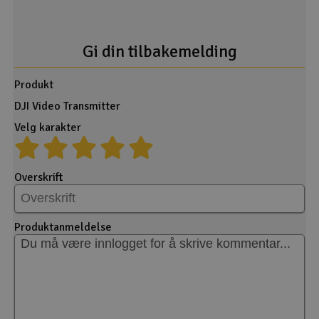
Gi din tilbakemelding
Produkt
DJI Video Transmitter
Velg karakter
Overskrift
Produktanmeldelse