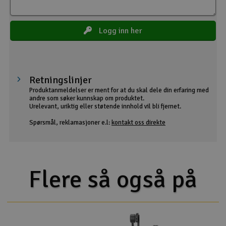
Logg inn her
Retningslinjer
Produktanmeldelser er ment for at du skal dele din erfaring med
andre som søker kunnskap om produktet.
Urelevant, uriktig eller støtende innhold vil bli fjernet.
Spørsmål, reklamasjoner e.l:
kontakt oss direkte
Flere så også på