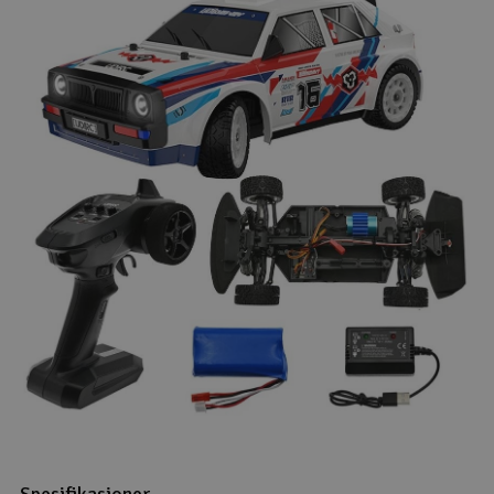
Spesifikasjoner