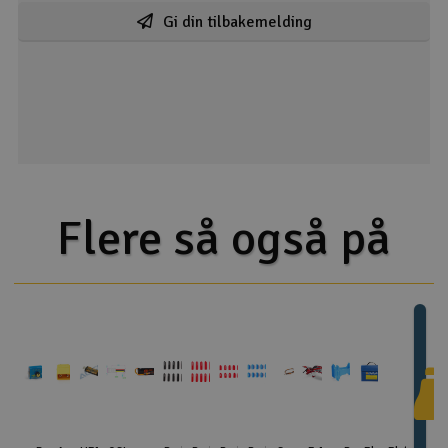
Gi din tilbakemelding
Flere så også på