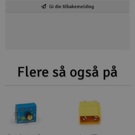
Gi din tilbakemelding
Flere så også på