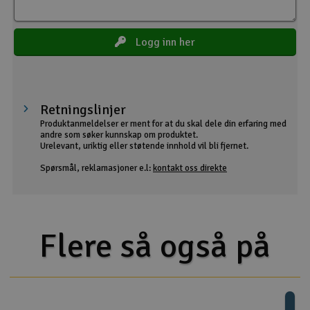
Logg inn her
Retningslinjer
Produktanmeldelser er ment for at du skal dele din erfaring med
andre som søker kunnskap om produktet.
Urelevant, uriktig eller støtende innhold vil bli fjernet.
Spørsmål, reklamasjoner e.l:
kontakt oss direkte
Flere så også på