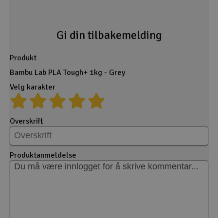
Gi din tilbakemelding
Produkt
Bambu Lab PLA Tough+ 1kg - Grey
Velg karakter
Overskrift
Produktanmeldelse