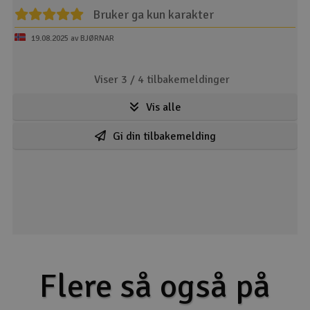
Bruker ga kun karakter
19.08.2025 av BJØRNAR
Viser 3 /
4
tilbakemeldinger
Vis alle
Gi din tilbakemelding
Flere så også på