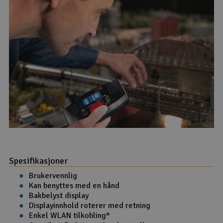
Spesifikasjoner
Brukervennlig
Kan benyttes med en hånd
Bakbelyst display
Displayinnhold roterer med retning
Enkel WLAN tilkobling*