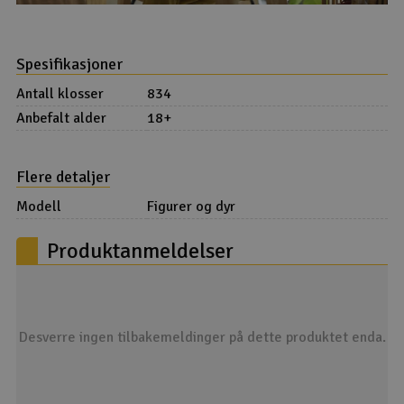
Spesifikasjoner
Antall klosser
834
Anbefalt alder
18+
Flere detaljer
Modell
Figurer og dyr
Produktanmeldelser
Desverre ingen tilbakemeldinger på dette produktet enda.