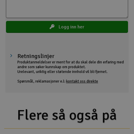
Logg inn her
Retningslinjer
Produktanmeldelser er ment for at du skal dele din erfaring med
andre som søker kunnskap om produktet.
Urelevant, uriktig eller støtende innhold vil bli fjernet.
Spørsmål, reklamasjoner e.l:
kontakt oss direkte
Flere så også på