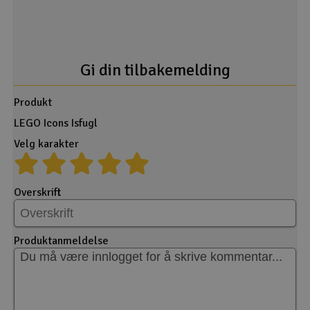
Gi din tilbakemelding
Produkt
LEGO Icons Isfugl
Velg karakter
Overskrift
Produktanmeldelse