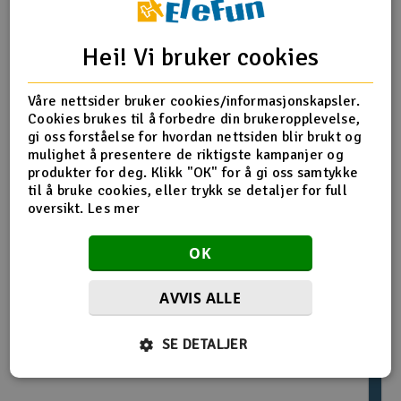
Outlet
Produktinfo
Tips en venn
Anmeldelser
Hei! Vi bruker cookies
Radioutstyr
Våre nettsider bruker cookies/informasjonskapsler.
Cookies brukes til å forbedre din brukeropplevelse,
Raketter
Produktinformasjon
gi oss forståelse for hvordan nettsiden blir brukt og
mulighet å presentere de riktigste kampanjer og
Smarthjem, lek & hobby
produkter for deg. Klikk "OK" for å gi oss samtykke
HCB6001T TB60 Painted Canopy - Orange
til å bruke cookies, eller trykk se detaljer for full
oversikt.
Les mer
Solenergi
H
OK
Sparkesykler & elkjøretøy
Du
Vi
Flere så også på
AVVIS ALLE
Verktøy, utstyr & tilbehør
SE DETALJER
Gavekort