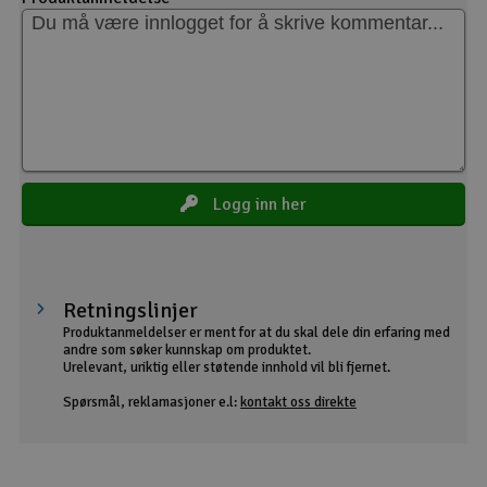
Logg inn her
Retningslinjer
Produktanmeldelser er ment for at du skal dele din erfaring med
andre som søker kunnskap om produktet.
Urelevant, uriktig eller støtende innhold vil bli fjernet.
Spørsmål, reklamasjoner e.l:
kontakt oss direkte