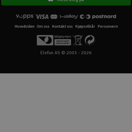
Hovedsiden
Om oss
Kontakt oss
Kjøpsvilkår
Personvern
Elefun AS © 2003 - 2026