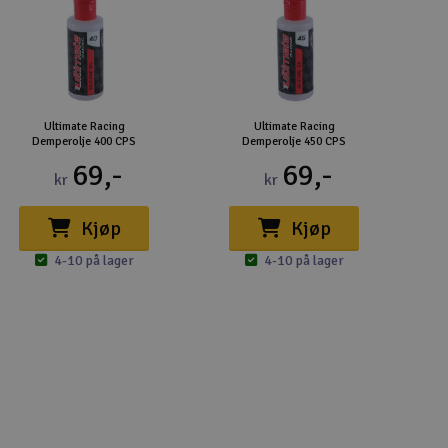
Ultimate Racing
Ultimate Racing
Demperolje 400 CPS
Demperolje 450 CPS
69,-
69,-
kr
kr
Kjøp
Kjøp
4-10 på lager
4-10 på lager