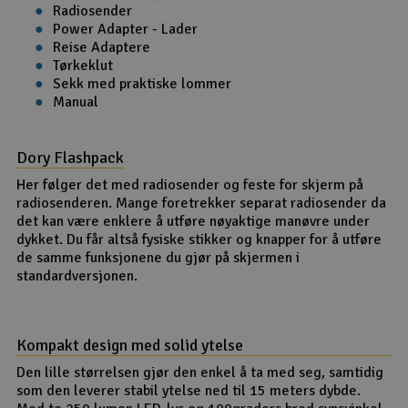
Radiosender
Power Adapter - Lader
Reise Adaptere
Tørkeklut
Sekk med praktiske lommer
Manual
Dory Flashpack
Her følger det med radiosender og feste for skjerm på
radiosenderen. Mange foretrekker separat radiosender da
det kan være enklere å utføre nøyaktige manøvre under
dykket. Du får altså fysiske stikker og knapper for å utføre
de samme funksjonene du gjør på skjermen i
standardversjonen.
Kompakt design med solid ytelse
Den lille størrelsen gjør den enkel å ta med seg, samtidig
som den leverer stabil ytelse ned til 15 meters dybde.