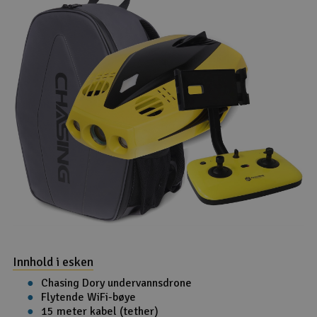
Innhold i esken
Chasing Dory undervannsdrone
Flytende WiFi-bøye
15 meter kabel (tether)