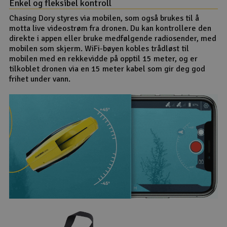
Enkel og fleksibel kontroll
Chasing Dory styres via mobilen, som også brukes til å
motta live videostrøm fra dronen. Du kan kontrollere den
direkte i appen eller bruke medfølgende radiosender, med
mobilen som skjerm. WiFi-bøyen kobles trådløst til
mobilen med en rekkevidde på opptil 15 meter, og er
tilkoblet dronen via en 15 meter kabel som gir deg god
frihet under vann.