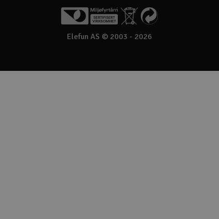
Elefun AS © 2003 - 2026