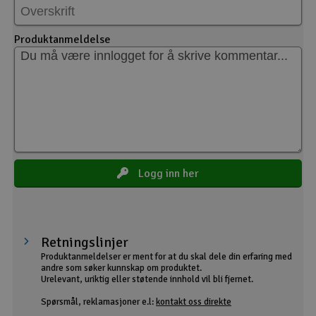
Produktanmeldelse
Logg inn her
Retningslinjer
Produktanmeldelser er ment for at du skal dele din erfaring med
andre som søker kunnskap om produktet.
Urelevant, uriktig eller støtende innhold vil bli fjernet.
Spørsmål, reklamasjoner e.l:
kontakt oss direkte