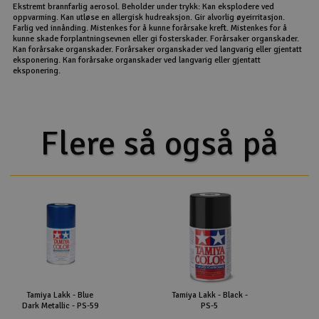
Ekstremt brannfarlig aerosol. Beholder under trykk: Kan eksplodere ved
oppvarming. Kan utløse en allergisk hudreaksjon. Gir alvorlig øyeirritasjon.
Farlig ved innånding. Mistenkes for å kunne forårsake kreft. Mistenkes for å
kunne skade forplantningsevnen eller gi fosterskader. Forårsaker organskader.
Kan forårsake organskader. Forårsaker organskader ved langvarig eller gjentatt
eksponering. Kan forårsake organskader ved langvarig eller gjentatt
eksponering.
Flere så også på
Tamiya Lakk - Blue
Tamiya Lakk - Black -
Dark Metallic - PS-59
PS-5