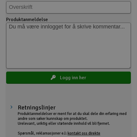
Produktanmeldelse
Logg inn her
Retningslinjer
Produktanmeldelser er ment for at du skal dele din erfaring med
andre som søker kunnskap om produktet.
Urelevant, uriktig eller støtende innhold vil bli fjernet.
Spørsmål, reklamasjoner e.l:
kontakt oss direkte