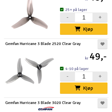
25+ på lager
-
+
Kjøp
Gemfan Hurricane 3 Blade 2520 Clear Gray
49,-
kr
4-10 på lager
-
+
Kjøp
Gemfan Hurricane 3 Blade 3020 Clear Gray