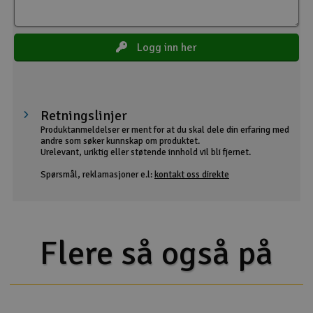
Logg inn her
Retningslinjer
Produktanmeldelser er ment for at du skal dele din erfaring med
andre som søker kunnskap om produktet.
Urelevant, uriktig eller støtende innhold vil bli fjernet.
Spørsmål, reklamasjoner e.l:
kontakt oss direkte
Flere så også på