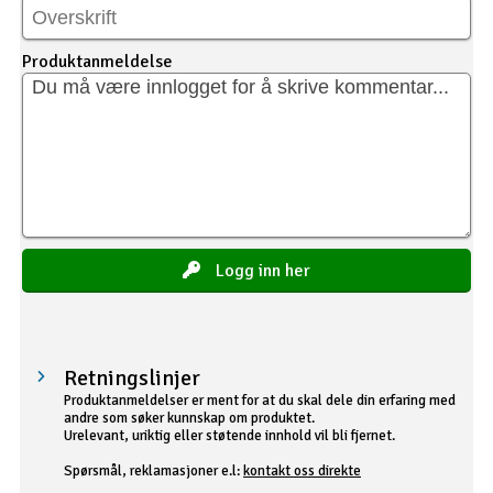
Produktanmeldelse
Logg inn her
Retningslinjer
Produktanmeldelser er ment for at du skal dele din erfaring med
andre som søker kunnskap om produktet.
Urelevant, uriktig eller støtende innhold vil bli fjernet.
Spørsmål, reklamasjoner e.l:
kontakt oss direkte