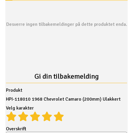
Desverre ingen tilbakemeldinger på dette produktet enda.
Gi din tilbakemelding
Produkt
HPI-118010 1968 Chevrolet Camaro (200mm) Ulakkert
Velg karakter
Overskrift