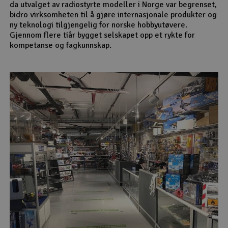
da utvalget av radiostyrte modeller i Norge var begrenset,
bidro virksomheten til å gjøre internasjonale produkter og
ny teknologi tilgjengelig for norske hobbyutøvere.
Gjennom flere tiår bygget selskapet opp et rykte for
kompetanse og fagkunnskap.