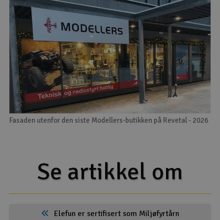
Fasaden utenfor den siste Modellers-butikken på Revetal - 2026
Se artikkel om
Elefun er sertifisert som Miljøfyrtårn