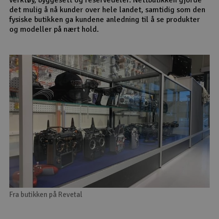
det mulig å nå kunder over hele landet, samtidig som den
fysiske butikken ga kundene anledning til å se produkter
og modeller på nært hold.
Fra butikken på Revetal