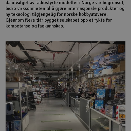
da utvalget av radiostyrte modeller i Norge var begrenset,
bidro virksomheten til å gjøre internasjonale produkter og
ny teknologi tilgjengelig for norske hobbyutøvere.
Gjennom flere tiår bygget selskapet opp et rykte for
kompetanse og fagkunnskap.