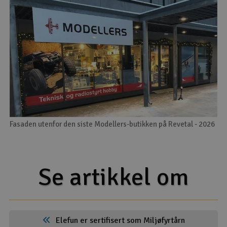
Fasaden utenfor den siste Modellers-butikken på Revetal - 2026
Se artikkel om
Elefun er sertifisert som Miljøfyrtårn