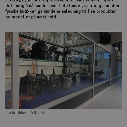
det mulig å nå kunder over hele landet, samtidig som den
fysiske butikken ga kundene anledning til å se produkter
og modeller på nært hold.
Fra butikken på Revetal