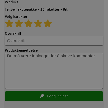
Produkt
TenSeT skolepakke - 10 raketter - Kit
Velg karakter
Overskrift
Produktanmeldelse
Logg inn her