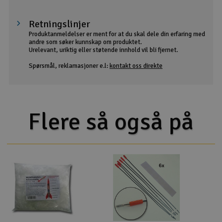
Retningslinjer
Produktanmeldelser er ment for at du skal dele din erfaring med
andre som søker kunnskap om produktet.
Urelevant, uriktig eller støtende innhold vil bli fjernet.
Spørsmål, reklamasjoner e.l:
kontakt oss direkte
Flere så også på