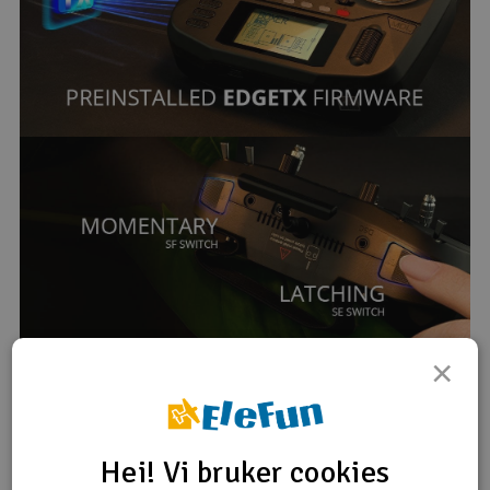
×
Hei! Vi bruker cookies