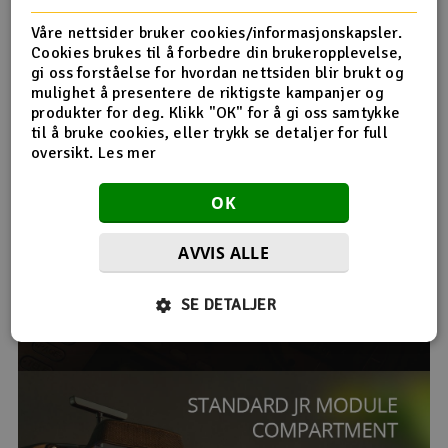
Våre nettsider bruker cookies/informasjonskapsler.
Cookies brukes til å forbedre din brukeropplevelse,
gi oss forståelse for hvordan nettsiden blir brukt og
mulighet å presentere de riktigste kampanjer og
produkter for deg. Klikk "OK" for å gi oss samtykke
til å bruke cookies, eller trykk se detaljer for full
oversikt.
Les mer
OK
AVVIS ALLE
SE DETALJER