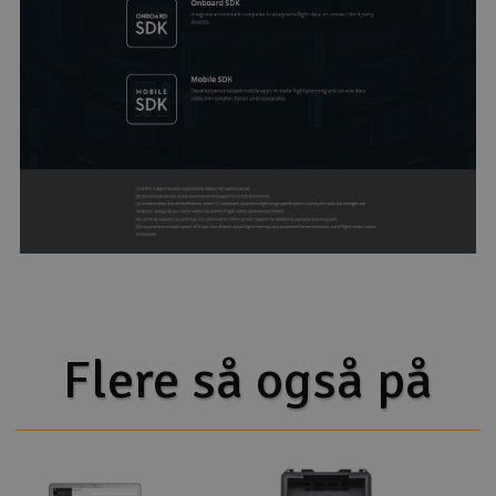
Flere så også på