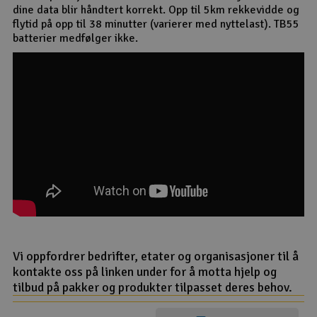
dine data blir håndtert korrekt. Opp til 5km rekkevidde og
flytid på opp til 38 minutter (varierer med nyttelast). TB55
batterier medfølger ikke.
Vi oppfordrer bedrifter, etater og organisasjoner til å
kontakte oss på linken under for å motta hjelp og
tilbud på pakker og produkter tilpasset deres behov.