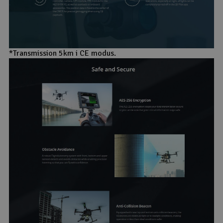
*Transmission 5km i CE modus.