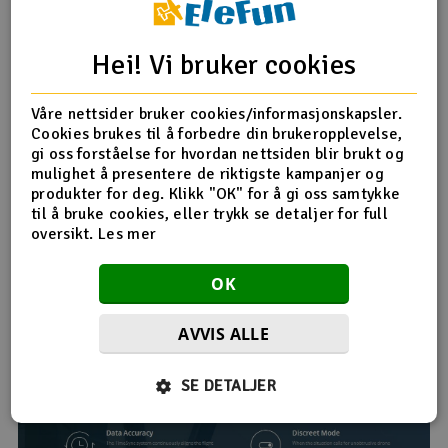
Hei! Vi bruker cookies
Våre nettsider bruker cookies/informasjonskapsler.
Cookies brukes til å forbedre din brukeropplevelse,
gi oss forståelse for hvordan nettsiden blir brukt og
mulighet å presentere de riktigste kampanjer og
produkter for deg. Klikk "OK" for å gi oss samtykke
til å bruke cookies, eller trykk se detaljer for full
oversikt.
Les mer
OK
AVVIS ALLE
SE DETALJER