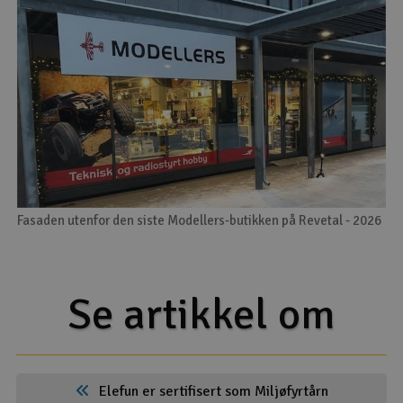
Fasaden utenfor den siste Modellers-butikken på Revetal - 2026
Se artikkel om
Elefun er sertifisert som Miljøfyrtårn