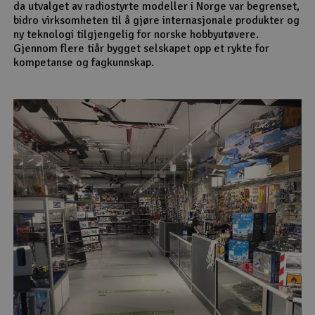
da utvalget av radiostyrte modeller i Norge var begrenset,
bidro virksomheten til å gjøre internasjonale produkter og
ny teknologi tilgjengelig for norske hobbyutøvere.
Gjennom flere tiår bygget selskapet opp et rykte for
kompetanse og fagkunnskap.