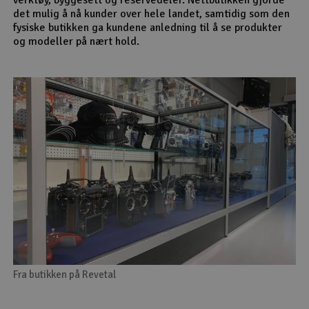
det mulig å nå kunder over hele landet, samtidig som den
fysiske butikken ga kundene anledning til å se produkter
og modeller på nært hold.
Fra butikken på Revetal