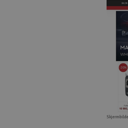
Skjermbilde