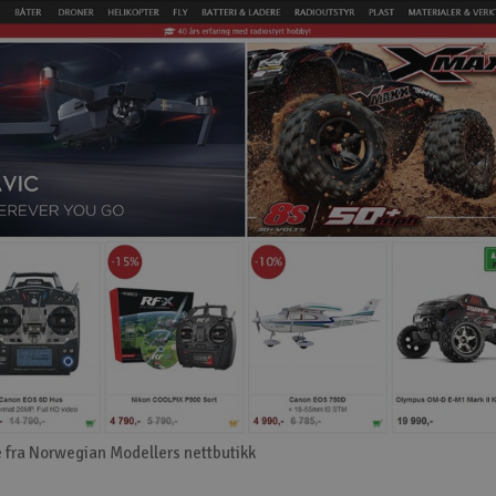
 fra Norwegian Modellers nettbutikk