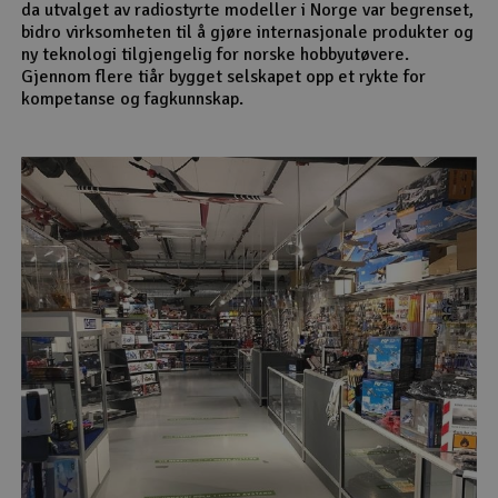
da utvalget av radiostyrte modeller i Norge var begrenset,
bidro virksomheten til å gjøre internasjonale produkter og
ny teknologi tilgjengelig for norske hobbyutøvere.
Gjennom flere tiår bygget selskapet opp et rykte for
kompetanse og fagkunnskap.