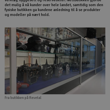
det mulig å nå kunder over hele landet, samtidig som den
fysiske butikken ga kundene anledning til å se produkter
og modeller på nært hold.
Fra butikken på Revetal