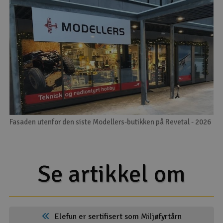
Fasaden utenfor den siste Modellers-butikken på Revetal - 2026
Se artikkel om
Elefun er sertifisert som Miljøfyrtårn