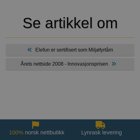
Se artikkel om
Elefun er sertifisert som Miljøfyrtårn
Årets nettside 2008 - Innovasjonsprisen
100%
norsk nettbutikk
Lynrask levering