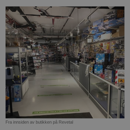
Fra innsiden av butikken på Revetal