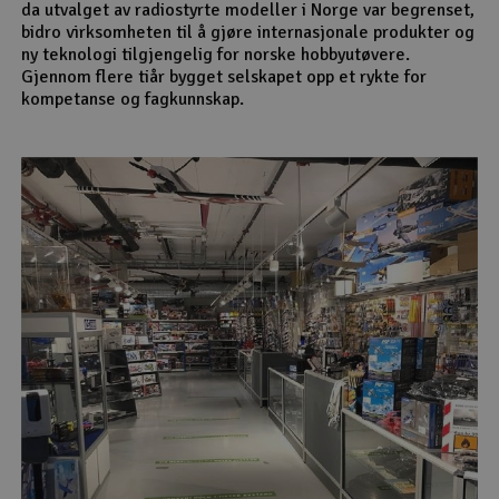
da utvalget av radiostyrte modeller i Norge var begrenset,
bidro virksomheten til å gjøre internasjonale produkter og
ny teknologi tilgjengelig for norske hobbyutøvere.
Gjennom flere tiår bygget selskapet opp et rykte for
kompetanse og fagkunnskap.