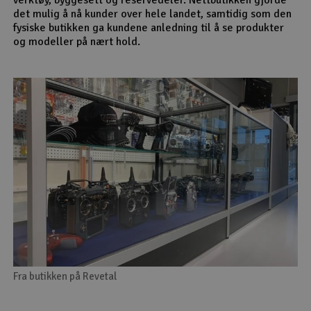
det mulig å nå kunder over hele landet, samtidig som den
fysiske butikken ga kundene anledning til å se produkter
og modeller på nært hold.
Fra butikken på Revetal