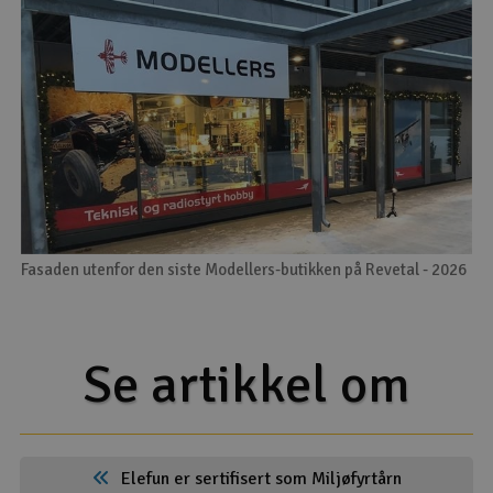
Fasaden utenfor den siste Modellers-butikken på Revetal - 2026
Se artikkel om
Elefun er sertifisert som Miljøfyrtårn