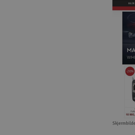
Skjermbilde