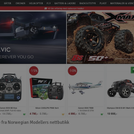
 fra Norwegian Modellers nettbutikk