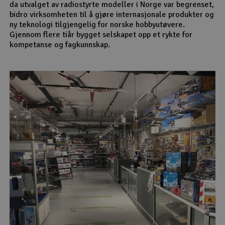
da utvalget av radiostyrte modeller i Norge var begrenset,
bidro virksomheten til å gjøre internasjonale produkter og
ny teknologi tilgjengelig for norske hobbyutøvere.
Gjennom flere tiår bygget selskapet opp et rykte for
kompetanse og fagkunnskap.