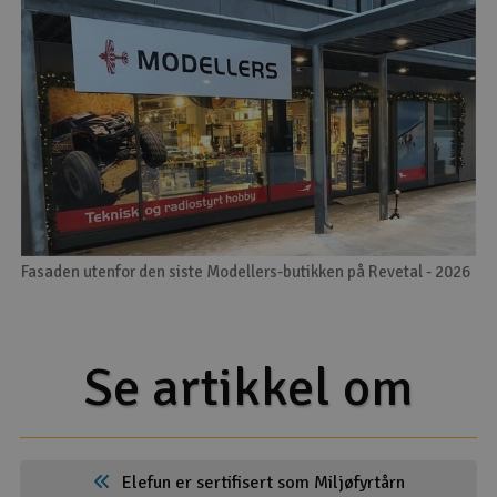
Fasaden utenfor den siste Modellers-butikken på Revetal - 2026
Se artikkel om
Elefun er sertifisert som Miljøfyrtårn