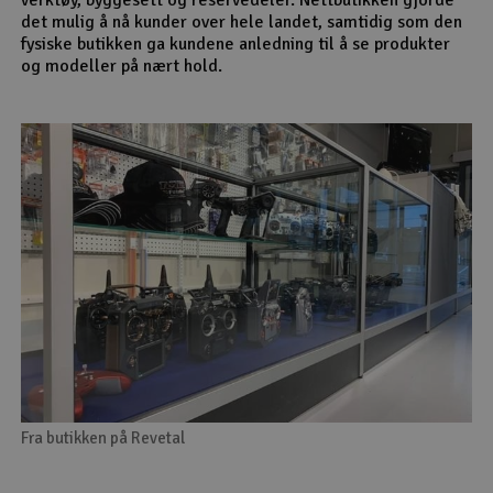
det mulig å nå kunder over hele landet, samtidig som den
fysiske butikken ga kundene anledning til å se produkter
og modeller på nært hold.
Fra butikken på Revetal