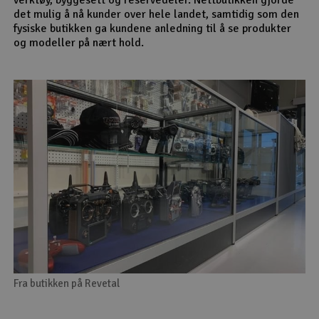
det mulig å nå kunder over hele landet, samtidig som den
fysiske butikken ga kundene anledning til å se produkter
og modeller på nært hold.
Fra butikken på Revetal