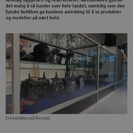
det mulig å nå kunder over hele landet, samtidig som den
fysiske butikken ga kundene anledning til å se produkter
og modeller på nært hold.
Fra butikken på Revetal