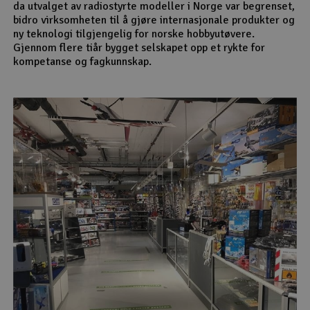
da utvalget av radiostyrte modeller i Norge var begrenset,
bidro virksomheten til å gjøre internasjonale produkter og
ny teknologi tilgjengelig for norske hobbyutøvere.
Gjennom flere tiår bygget selskapet opp et rykte for
kompetanse og fagkunnskap.