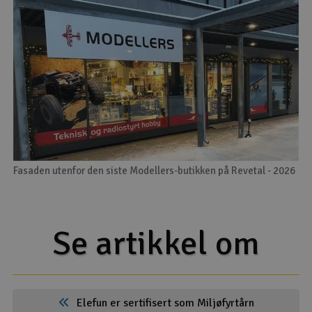
Fasaden utenfor den siste Modellers-butikken på Revetal - 2026
Se artikkel om
Elefun er sertifisert som Miljøfyrtårn