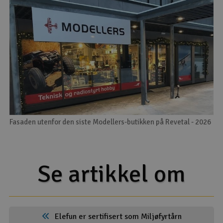
Fasaden utenfor den siste Modellers-butikken på Revetal - 2026
Se artikkel om
Elefun er sertifisert som Miljøfyrtårn