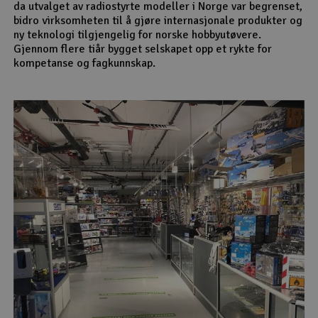
da utvalget av radiostyrte modeller i Norge var begrenset,
bidro virksomheten til å gjøre internasjonale produkter og
ny teknologi tilgjengelig for norske hobbyutøvere.
Gjennom flere tiår bygget selskapet opp et rykte for
kompetanse og fagkunnskap.