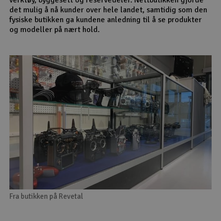
det mulig å nå kunder over hele landet, samtidig som den
fysiske butikken ga kundene anledning til å se produkter
og modeller på nært hold.
Fra butikken på Revetal