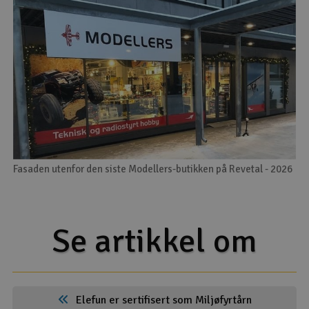
Fasaden utenfor den siste Modellers-butikken på Revetal - 2026
Se artikkel om
Elefun er sertifisert som Miljøfyrtårn