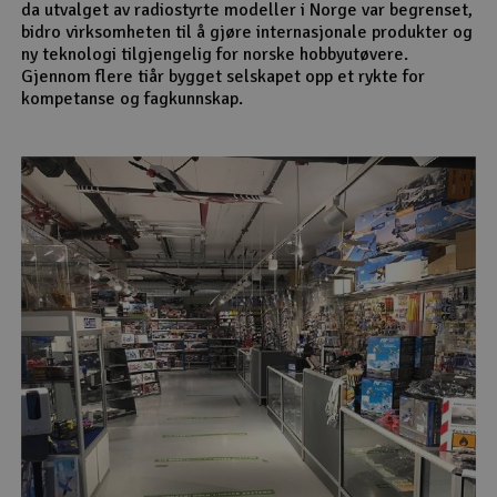
da utvalget av radiostyrte modeller i Norge var begrenset,
bidro virksomheten til å gjøre internasjonale produkter og
ny teknologi tilgjengelig for norske hobbyutøvere.
Gjennom flere tiår bygget selskapet opp et rykte for
kompetanse og fagkunnskap.