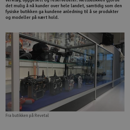
det mulig å nå kunder over hele landet, samtidig som den
fysiske butikken ga kundene anledning til å se produkter
og modeller på nært hold.
Fra butikken på Revetal