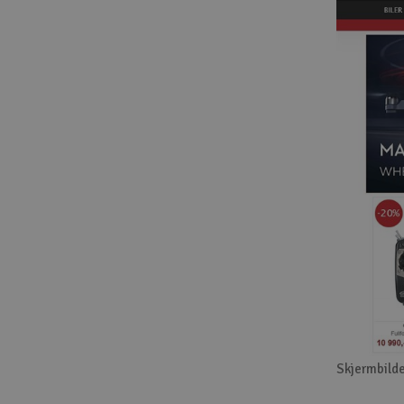
Skjermbilde