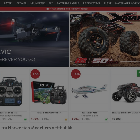
 fra Norwegian Modellers nettbutikk