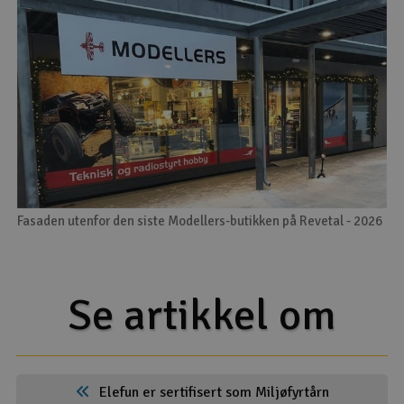
Fasaden utenfor den siste Modellers-butikken på Revetal - 2026
Se artikkel om
Elefun er sertifisert som Miljøfyrtårn