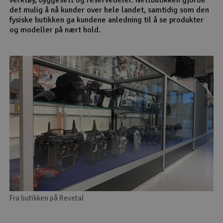
det mulig å nå kunder over hele landet, samtidig som den
fysiske butikken ga kundene anledning til å se produkter
og modeller på nært hold.
Fra butikken på Revetal