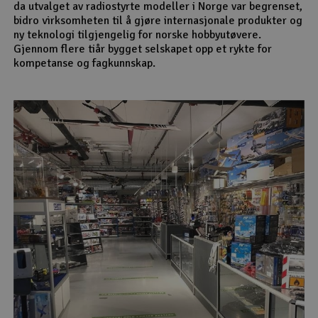
da utvalget av radiostyrte modeller i Norge var begrenset,
bidro virksomheten til å gjøre internasjonale produkter og
ny teknologi tilgjengelig for norske hobbyutøvere.
Gjennom flere tiår bygget selskapet opp et rykte for
kompetanse og fagkunnskap.