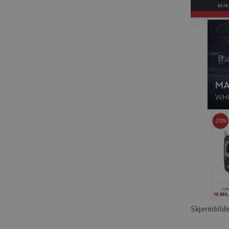
Skjermbilde