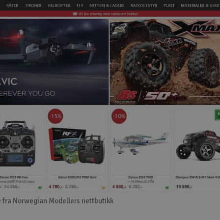
 fra Norwegian Modellers nettbutikk