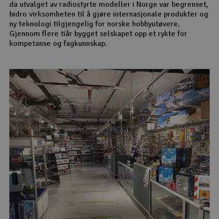
da utvalget av radiostyrte modeller i Norge var begrenset,
bidro virksomheten til å gjøre internasjonale produkter og
ny teknologi tilgjengelig for norske hobbyutøvere.
Gjennom flere tiår bygget selskapet opp et rykte for
kompetanse og fagkunnskap.