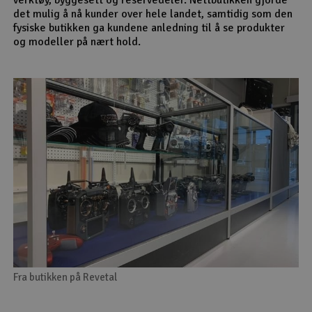
det mulig å nå kunder over hele landet, samtidig som den
fysiske butikken ga kundene anledning til å se produkter
og modeller på nært hold.
Fra butikken på Revetal