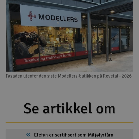
Fasaden utenfor den siste Modellers-butikken på Revetal - 2026
Se artikkel om
Elefun er sertifisert som Miljøfyrtårn