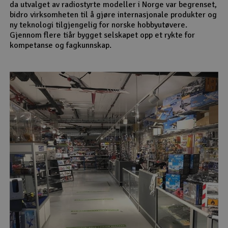
da utvalget av radiostyrte modeller i Norge var begrenset,
bidro virksomheten til å gjøre internasjonale produkter og
ny teknologi tilgjengelig for norske hobbyutøvere.
Gjennom flere tiår bygget selskapet opp et rykte for
kompetanse og fagkunnskap.