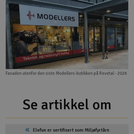
Fasaden utenfor den siste Modellers-butikken på Revetal - 2026
Se artikkel om
Elefun er sertifisert som Miljøfyrtårn