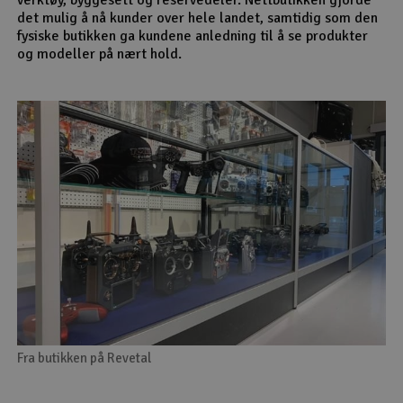
det mulig å nå kunder over hele landet, samtidig som den
fysiske butikken ga kundene anledning til å se produkter
og modeller på nært hold.
Fra butikken på Revetal