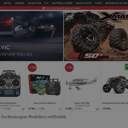
 fra Norwegian Modellers nettbutikk