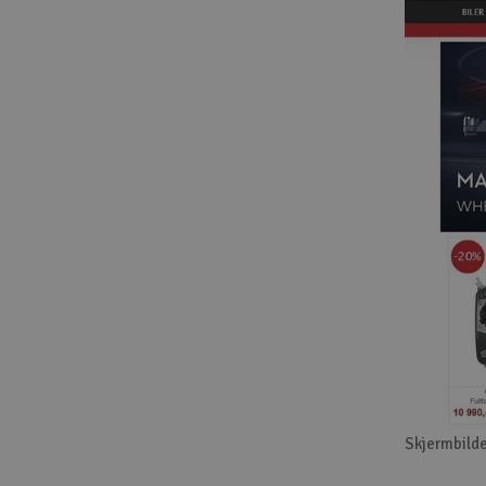
Skjermbilde