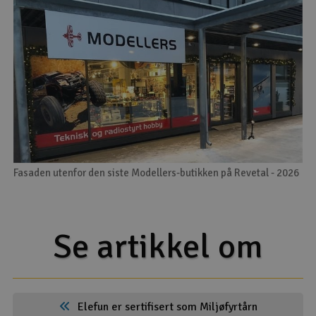
Fasaden utenfor den siste Modellers-butikken på Revetal - 2026
Se artikkel om
Elefun er sertifisert som Miljøfyrtårn