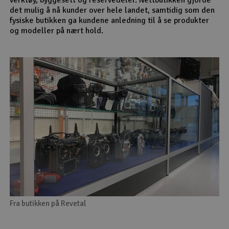
det mulig å nå kunder over hele landet, samtidig som den
fysiske butikken ga kundene anledning til å se produkter
og modeller på nært hold.
Fra butikken på Revetal