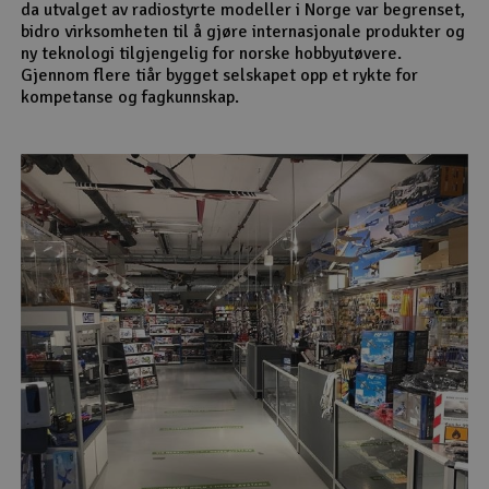
da utvalget av radiostyrte modeller i Norge var begrenset,
bidro virksomheten til å gjøre internasjonale produkter og
ny teknologi tilgjengelig for norske hobbyutøvere.
Gjennom flere tiår bygget selskapet opp et rykte for
kompetanse og fagkunnskap.