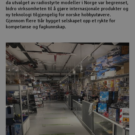
da utvalget av radiostyrte modeller i Norge var begrenset,
bidro virksomheten til å gjøre internasjonale produkter og
ny teknologi tilgjengelig for norske hobbyutøvere.
Gjennom flere tiår bygget selskapet opp et rykte for
kompetanse og fagkunnskap.