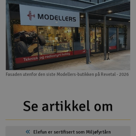
Fasaden utenfor den siste Modellers-butikken på Revetal - 2026
Se artikkel om
Elefun er sertifisert som Miljøfyrtårn