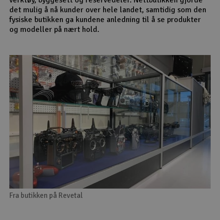
det mulig å nå kunder over hele landet, samtidig som den
fysiske butikken ga kundene anledning til å se produkter
og modeller på nært hold.
Fra butikken på Revetal