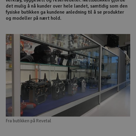
det mulig å nå kunder over hele landet, samtidig som den
fysiske butikken ga kundene anledning til å se produkter
og modeller på nært hold.
Fra butikken på Revetal