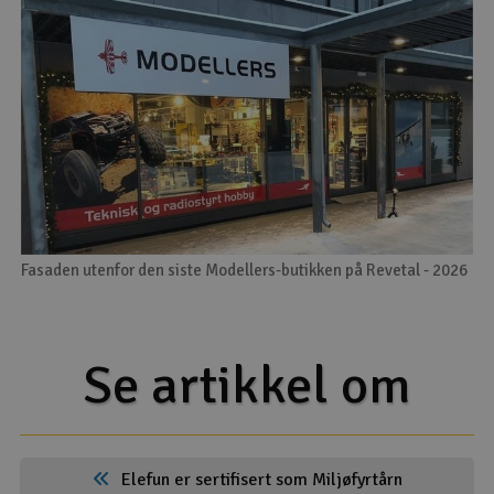
Fasaden utenfor den siste Modellers-butikken på Revetal - 2026
Se artikkel om
Elefun er sertifisert som Miljøfyrtårn