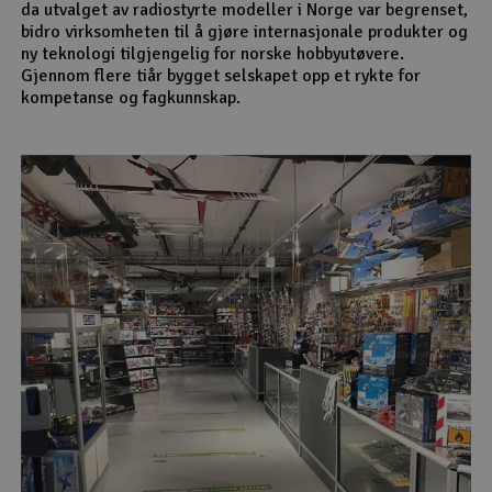
da utvalget av radiostyrte modeller i Norge var begrenset,
bidro virksomheten til å gjøre internasjonale produkter og
ny teknologi tilgjengelig for norske hobbyutøvere.
Gjennom flere tiår bygget selskapet opp et rykte for
kompetanse og fagkunnskap.