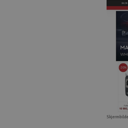
Skjermbilde