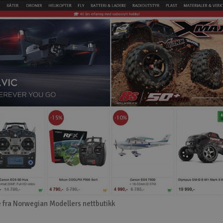
 fra Norwegian Modellers nettbutikk