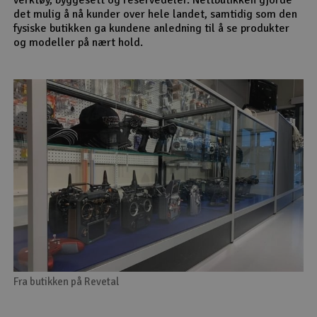
det mulig å nå kunder over hele landet, samtidig som den
fysiske butikken ga kundene anledning til å se produkter
og modeller på nært hold.
Fra butikken på Revetal