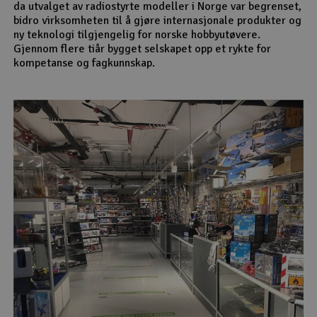
da utvalget av radiostyrte modeller i Norge var begrenset,
bidro virksomheten til å gjøre internasjonale produkter og
ny teknologi tilgjengelig for norske hobbyutøvere.
Gjennom flere tiår bygget selskapet opp et rykte for
kompetanse og fagkunnskap.