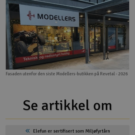
Fasaden utenfor den siste Modellers-butikken på Revetal - 2026
Se artikkel om
Elefun er sertifisert som Miljøfyrtårn