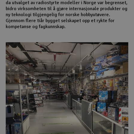
da utvalget av radiostyrte modeller i Norge var begrenset,
bidro virksomheten til å gjøre internasjonale produkter og
ny teknologi tilgjengelig for norske hobbyutøvere.
Gjennom flere tiår bygget selskapet opp et rykte for
kompetanse og fagkunnskap.