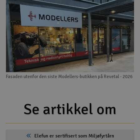
Fasaden utenfor den siste Modellers-butikken på Revetal - 2026
Se artikkel om
Elefun er sertifisert som Miljøfyrtårn