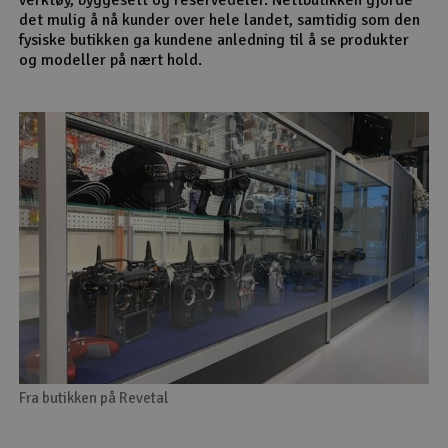
det mulig å nå kunder over hele landet, samtidig som den
fysiske butikken ga kundene anledning til å se produkter
og modeller på nært hold.
Fra butikken på Revetal